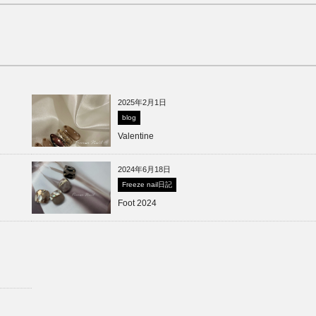
2025年2月1日
blog
Valentine
2024年6月18日
Freeze nail日記
Foot 2024