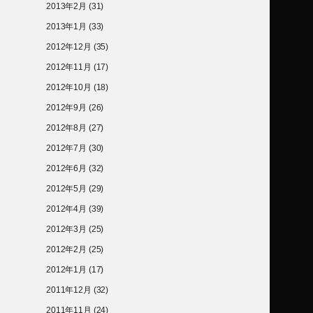
2013年2月
(31)
2013年1月
(33)
2012年12月
(35)
2012年11月
(17)
2012年10月
(18)
2012年9月
(26)
2012年8月
(27)
2012年7月
(30)
2012年6月
(32)
2012年5月
(29)
2012年4月
(39)
2012年3月
(25)
2012年2月
(25)
2012年1月
(17)
2011年12月
(32)
2011年11月
(24)