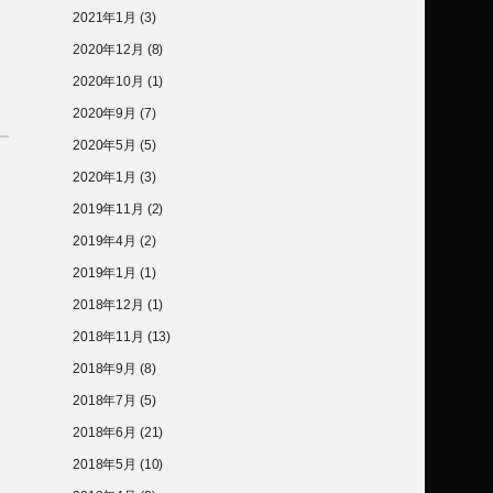
2021年1月
(3)
2020年12月
(8)
2020年10月
(1)
2020年9月
(7)
2020年5月
(5)
2020年1月
(3)
2019年11月
(2)
2019年4月
(2)
2019年1月
(1)
2018年12月
(1)
2018年11月
(13)
2018年9月
(8)
2018年7月
(5)
2018年6月
(21)
2018年5月
(10)