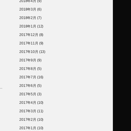
2018年4月
(9)
2018年3月
(6)
2018年2月
(7)
2018年1月
(12)
2017年12月
(8)
2017年11月
(9)
2017年10月
(13)
2017年9月
(9)
2017年8月
(5)
2017年7月
(16)
2017年6月
(5)
2017年5月
(3)
2017年4月
(10)
2017年3月
(11)
2017年2月
(10)
2017年1月
(10)