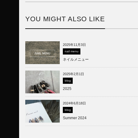
YOU MIGHT ALSO LIKE
2025年11月3日
nail menu
ネイルメニュー
2025年2月1日
blog
2025
2024年6月18日
blog
Summer 2024