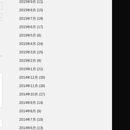
2015年9月
(11)
2015年8月
(15)
2015年7月
(19)
2015年6月
(17)
2015年5月
(8)
2015年4月
(24)
2015年3月
(15)
2015年2月
(9)
2015年1月
(21)
2014年12月
(19)
2014年11月
(18)
2014年10月
(17)
2014年9月
(14)
2014年8月
(9)
2014年7月
(10)
2014年6月
(13)