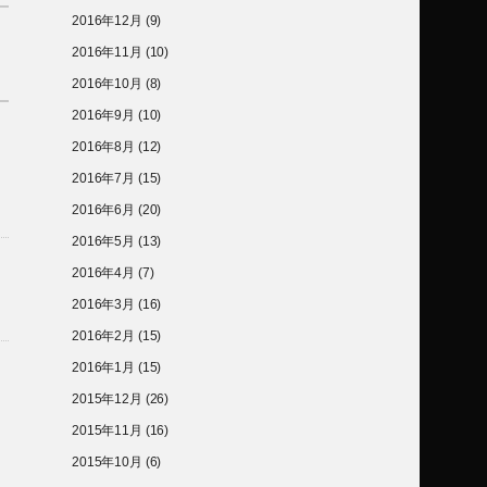
2016年12月
(9)
2016年11月
(10)
2016年10月
(8)
2016年9月
(10)
2016年8月
(12)
2016年7月
(15)
2016年6月
(20)
2016年5月
(13)
2016年4月
(7)
2016年3月
(16)
2016年2月
(15)
2016年1月
(15)
2015年12月
(26)
2015年11月
(16)
2015年10月
(6)