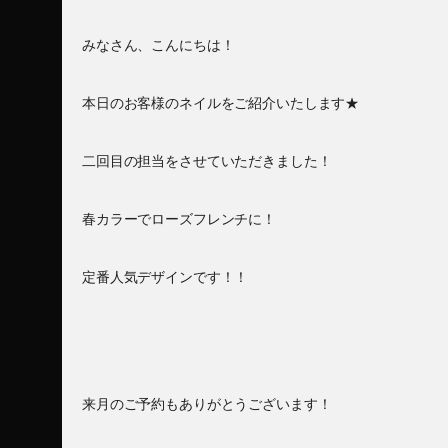
みなさん、こんにちは！
本日のお客様のネイルをご紹介いたします★
二回目の担当をさせていただきました！
春カラーでローズフレンチに！
定番人気デザインです！！
来月のご予約もありがとうございます！