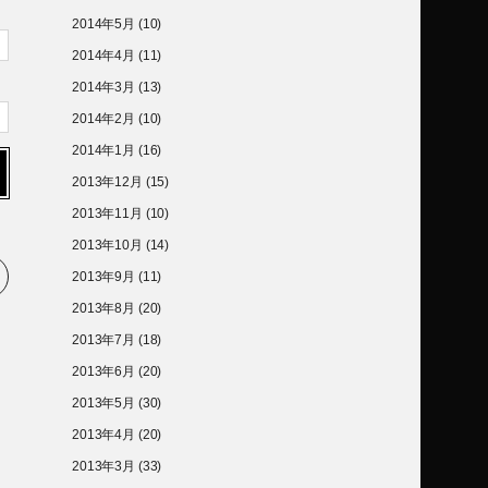
2014年5月
(10)
2014年4月
(11)
2014年3月
(13)
2014年2月
(10)
2014年1月
(16)
2013年12月
(15)
2013年11月
(10)
2013年10月
(14)
2013年9月
(11)
2013年8月
(20)
2013年7月
(18)
2013年6月
(20)
2013年5月
(30)
2013年4月
(20)
2013年3月
(33)