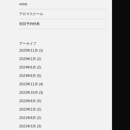
voice
アロマスクール
初回予約特典
アーカイブ
2025年11月
(1)
2025年2月
(2)
2024年6月
(2)
2023年6月
(5)
2022年11月
(4)
2022年10月
(3)
2022年8月
(5)
2022年2月
(2)
2021年8月
(2)
2021年3月
(3)