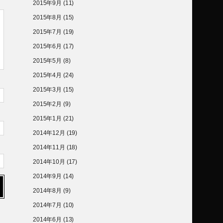
2015年9月
(11)
2015年8月
(15)
2015年7月
(19)
2015年6月
(17)
2015年5月
(8)
2015年4月
(24)
2015年3月
(15)
2015年2月
(9)
2015年1月
(21)
2014年12月
(19)
2014年11月
(18)
2014年10月
(17)
2014年9月
(14)
2014年8月
(9)
2014年7月
(10)
2014年6月
(13)