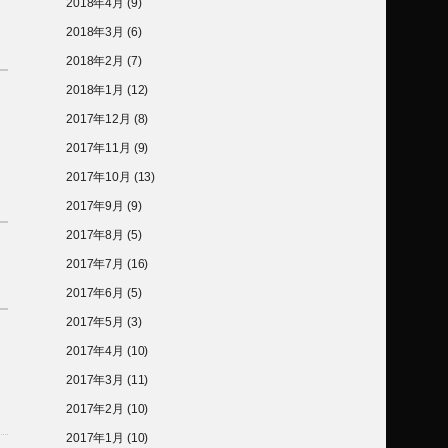
2018年4月
(9)
2018年3月
(6)
2018年2月
(7)
2018年1月
(12)
2017年12月
(8)
2017年11月
(9)
2017年10月
(13)
2017年9月
(9)
2017年8月
(5)
2017年7月
(16)
2017年6月
(5)
2017年5月
(3)
2017年4月
(10)
2017年3月
(11)
2017年2月
(10)
2017年1月
(10)