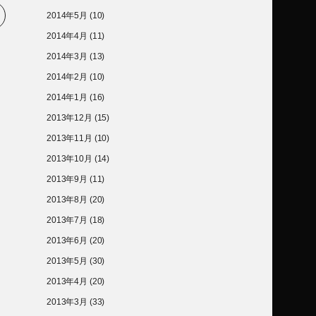
2014年5月
(10)
2014年4月
(11)
2014年3月
(13)
2014年2月
(10)
2014年1月
(16)
2013年12月
(15)
2013年11月
(10)
2013年10月
(14)
2013年9月
(11)
2013年8月
(20)
2013年7月
(18)
2013年6月
(20)
2013年5月
(30)
2013年4月
(20)
2013年3月
(33)