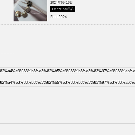
2024年6月18日
Freeze nail日記
Foot 2024