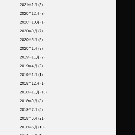
2021年1月
(3)
2020年12月
(8)
2020年10月
(1)
2020年9月
(7)
2020年5月
(5)
2020年1月
(3)
2019年11月
(2)
2019年4月
(2)
2019年1月
(1)
2018年12月
(1)
2018年11月
(13)
2018年9月
(8)
2018年7月
(5)
2018年6月
(21)
2018年5月
(10)