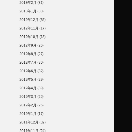
2013年2月
(31)
2013年1月
(33)
2012年12月
(35)
2012年11月
(17)
2012年10月
(18)
2012年9月
(26)
2012年8月
(27)
2012年7月
(30)
2012年6月
(32)
2012年5月
(29)
2012年4月
(39)
2012年3月
(25)
2012年2月
(25)
2012年1月
(17)
2011年12月
(32)
2011年11月
(24)