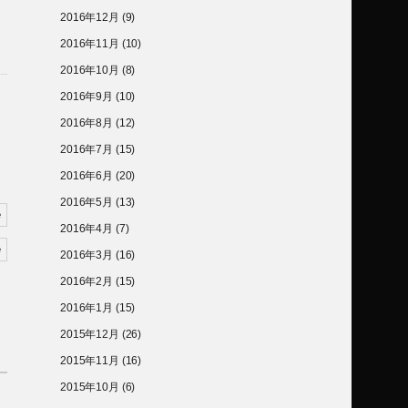
2016年12月
(9)
2016年11月
(10)
2016年10月
(8)
2016年9月
(10)
2016年8月
(12)
2016年7月
(15)
2016年6月
(20)
2016年5月
(13)
2016年4月
(7)
2016年3月
(16)
2016年2月
(15)
2016年1月
(15)
2015年12月
(26)
2015年11月
(16)
2015年10月
(6)