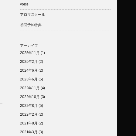
voice
アロマスクール
初回予約特典
アーカイブ
2025年11月
(1)
2025年2月
(2)
2024年6月
(2)
2023年6月
(5)
2022年11月
(4)
2022年10月
(3)
2022年8月
(5)
2022年2月
(2)
2021年8月
(2)
2021年3月
(3)