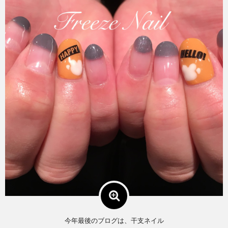
今年最後のブログは、干支ネイル