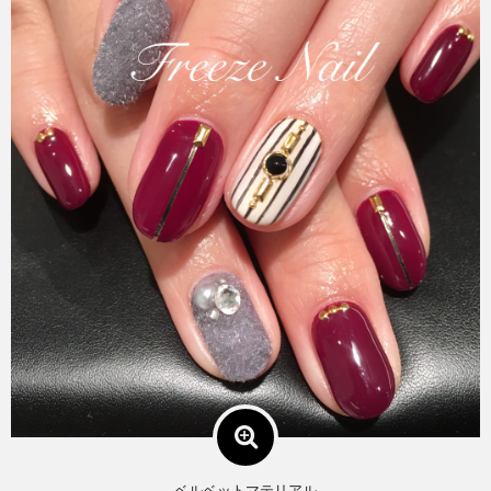
ベルベットマテリアル