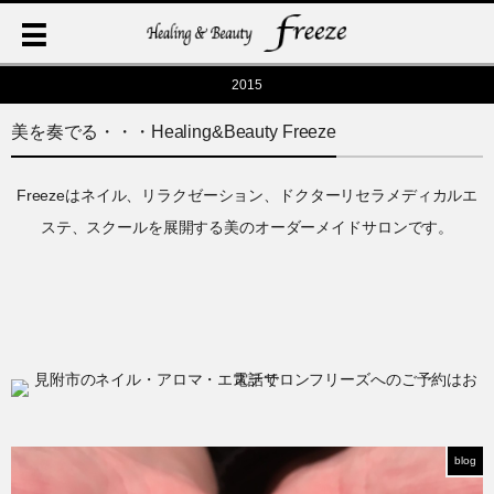
2015
美を奏でる・・・Healing&Beauty Freeze
Freezeはネイル、リラクゼーション、ドクターリセラメディカルエ
ステ、スクールを展開する美のオーダーメイドサロンです。
blog