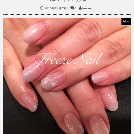
2015年12月23日
0
freeze
blog