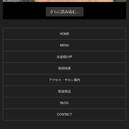
さらに読み込む...
HOME
MENU
生徒様の声
初回特典
アクセス・サロン案内
取扱商品
BLOG
CONTACT