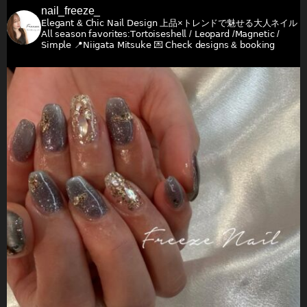
nail_freeze_
𝖤𝗅𝖾𝗀𝖺𝗇𝗍 & 𝖢𝗁𝗂𝖼 𝖭𝖺𝗂𝗅 𝖣𝖾𝗌𝗂𝗀𝗇
上品×トレンドで魅せる大人ネイル
𝖠𝗅𝗅 𝗌𝖾𝖺𝗌𝗈𝗇 𝖿𝖺𝗏𝗈𝗋𝗂𝗍𝖾𝗌:𝖳𝗈𝗋𝗍𝗈𝗂𝗌𝖾𝗌𝗁𝖾𝗅𝗅 / 𝖫𝖾𝗈𝗉𝖺𝗋𝖽 /𝖬𝖺𝗀𝗇𝖾𝗍𝗂𝖼 /
𝖲𝗂𝗆𝗉𝗅𝖾
📍𝖭𝗂𝗂𝗀𝖺𝗍𝖺 𝖬𝗂𝗍𝗌𝗎𝗄𝖾
💌 𝖢𝗁𝖾𝖼𝗄 𝖽𝖾𝗌𝗂𝗀𝗇𝗌 & 𝖻𝗈𝗈𝗄𝗂𝗇𝗀