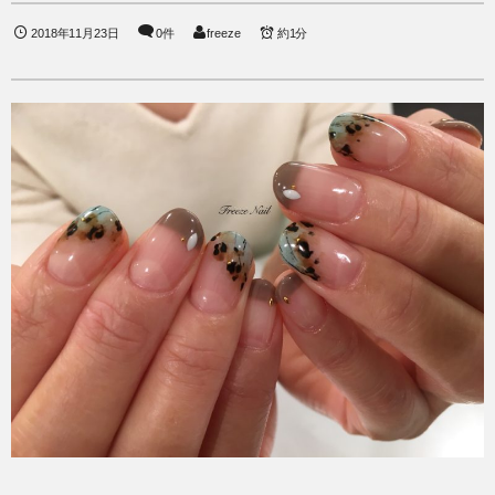
2018年11月23日
0件
freeze
約1分