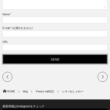
Name
*
E-mail
*
(公開されません)
URL
HOME
blog
Freeze nail日記
レオパおしゃれ〜
最新情報はInstagramをチェック