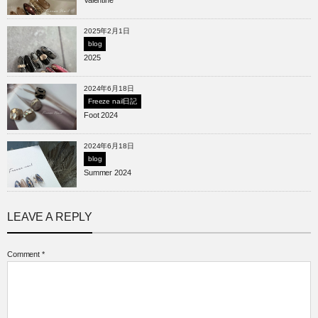
2025年2月1日
blog
2025
2024年6月18日
Freeze nail日記
Foot 2024
2024年6月18日
blog
Summer 2024
LEAVE A REPLY
Comment
*