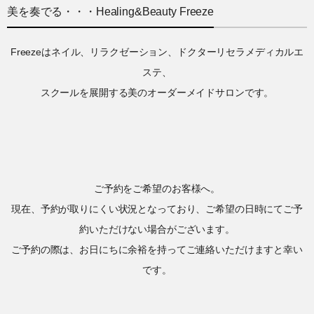
美を奏でる・・・Healing&Beauty Freeze
Freezeはネイル、リラクゼーション、ドクターリセラメディカルエ
ステ、
スクールを展開する美のオーダーメイドサロンです。
ご予約をご希望のお客様へ。
現在、予約が取りにくい状況となっており、ご希望の日時にてご予
約いただけない場合がございます。
ご予約の際は、お日にちに余裕を持ってご連絡いただけますと幸い
です。