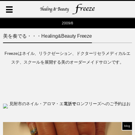
2009/8
美を奏でる・・・Healing&Beauty Freeze
Freezeはネイル、リラクゼーション、ドクターリセラメディカルエ
ステ、スクールを展開する美のオーダーメイドサロンです。
blog