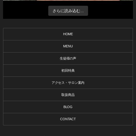
さらに読み込む...
HOME
MENU
生徒様の声
初回特典
アクセス・サロン案内
取扱商品
BLOG
CONTACT