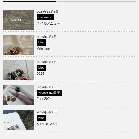
2025年11月3日
nail menu
ネイルメニュー
2025年2月1日
blog
Valentine
2025年2月1日
blog
2025
2024年6月18日
Freeze nail日記
Foot 2024
2024年6月18日
blog
Summer 2024