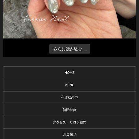
さらに読み込む...
HOME
MENU
生徒様の声
初回特典
アクセス・サロン案内
取扱商品