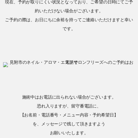
現在、予約が取りにくい状況となっており、ご希望の日時にてご予
約いただけない場合がございます。
ご予約の際は、お日にちに余裕を持ってご連絡いただけますと幸い
です。
施術中はお電話に出られない場合がございます。
恐れ入りますが、留守番電話に、
【お名前・電話番号・メニュー内容・予約希望日】
を、メッセージで残して頂きますよう
お願いいたします。