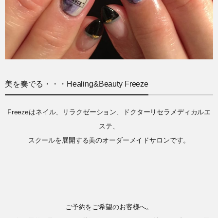
美を奏でる・・・Healing&Beauty Freeze
Freezeはネイル、リラクゼーション、ドクターリセラメディカルエ
ステ、
スクールを展開する美のオーダーメイドサロンです。
ご予約をご希望のお客様へ。