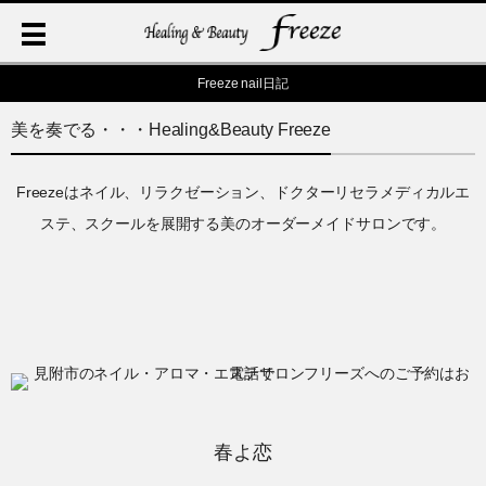
Freeze nail日記
美を奏でる・・・Healing&Beauty Freeze
Freezeはネイル、リラクゼーション、ドクターリセラメディカルエ
ステ、スクールを展開する美のオーダーメイドサロンです。
春よ恋