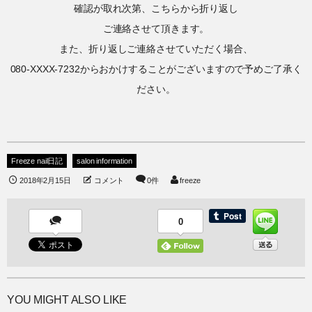
確認が取れ次第、こちらから折り返し
ご連絡させて頂きます。
また、折り返しご連絡させていただく場合、
080-XXXX-7232からおかけすることがございますので予めご了承く
ださい。
Freeze nail日記
salon information
2018年2月15日
コメント
0件
freeze
0
YOU MIGHT ALSO LIKE