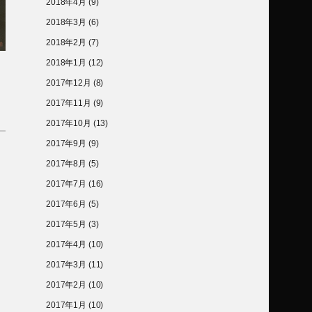
2018年4月
(9)
2018年3月
(6)
2018年2月
(7)
2018年1月
(12)
2017年12月
(8)
2017年11月
(9)
2017年10月
(13)
2017年9月
(9)
2017年8月
(5)
2017年7月
(16)
2017年6月
(5)
2017年5月
(3)
2017年4月
(10)
2017年3月
(11)
2017年2月
(10)
2017年1月
(10)