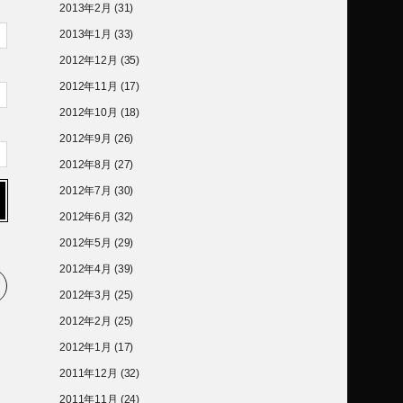
2013年2月
(31)
2013年1月
(33)
2012年12月
(35)
2012年11月
(17)
2012年10月
(18)
2012年9月
(26)
2012年8月
(27)
2012年7月
(30)
2012年6月
(32)
2012年5月
(29)
2012年4月
(39)
2012年3月
(25)
2012年2月
(25)
2012年1月
(17)
2011年12月
(32)
2011年11月
(24)