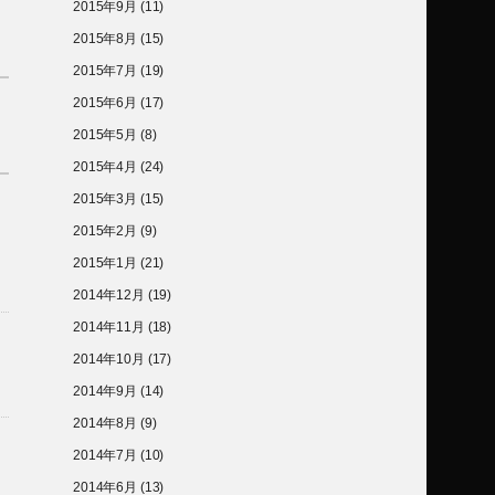
2015年9月
(11)
2015年8月
(15)
2015年7月
(19)
2015年6月
(17)
2015年5月
(8)
2015年4月
(24)
2015年3月
(15)
2015年2月
(9)
2015年1月
(21)
2014年12月
(19)
2014年11月
(18)
2014年10月
(17)
2014年9月
(14)
2014年8月
(9)
2014年7月
(10)
2014年6月
(13)