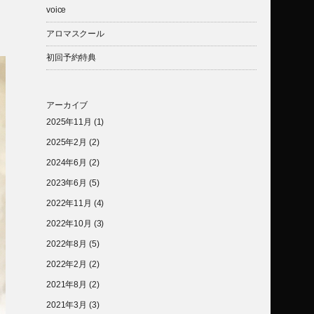
voice
アロマスクール
初回予約特典
アーカイブ
2025年11月
(1)
2025年2月
(2)
2024年6月
(2)
2023年6月
(5)
2022年11月
(4)
2022年10月
(3)
2022年8月
(5)
2022年2月
(2)
2021年8月
(2)
2021年3月
(3)