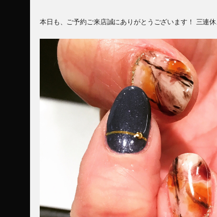
本日も、ご予約ご来店誠にありがとうございます！ 三連休