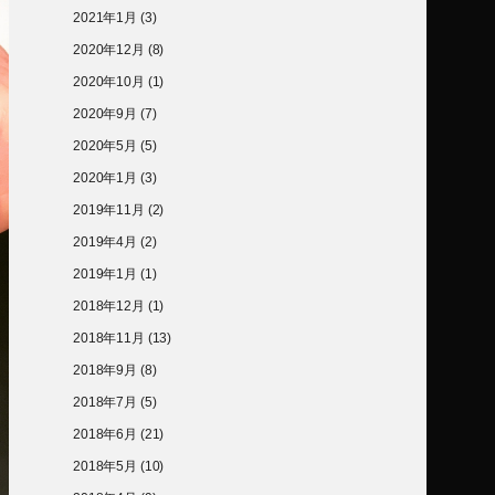
2021年1月
(3)
2020年12月
(8)
2020年10月
(1)
2020年9月
(7)
2020年5月
(5)
2020年1月
(3)
2019年11月
(2)
2019年4月
(2)
2019年1月
(1)
2018年12月
(1)
2018年11月
(13)
2018年9月
(8)
2018年7月
(5)
2018年6月
(21)
2018年5月
(10)