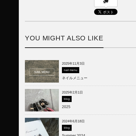
YOU MIGHT ALSO LIKE
2025年11月3日
nail menu
ネイルメニュー
2025年2月1日
blog
2025
2024年6月18日
blog
Summer 2024