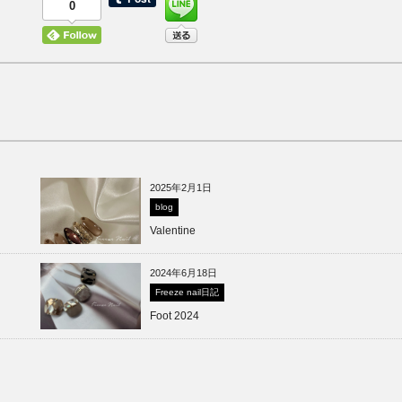
0
2025年2月1日
blog
Valentine
2024年6月18日
Freeze nail日記
Foot 2024