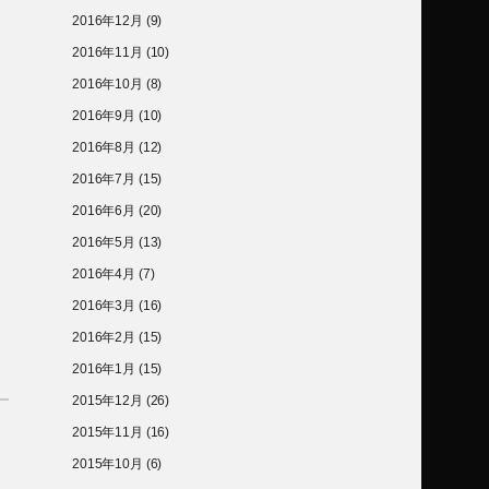
2016年12月
(9)
2016年11月
(10)
2016年10月
(8)
2016年9月
(10)
2016年8月
(12)
2016年7月
(15)
2016年6月
(20)
2016年5月
(13)
2016年4月
(7)
2016年3月
(16)
2016年2月
(15)
2016年1月
(15)
2015年12月
(26)
2015年11月
(16)
2015年10月
(6)