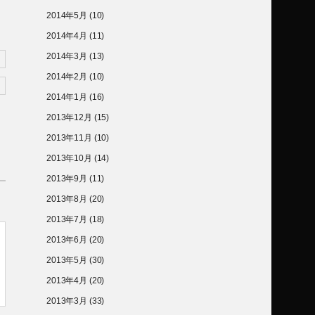
2014年5月
(10)
2014年4月
(11)
2014年3月
(13)
2014年2月
(10)
2014年1月
(16)
2013年12月
(15)
2013年11月
(10)
2013年10月
(14)
2013年9月
(11)
2013年8月
(20)
2013年7月
(18)
2013年6月
(20)
2013年5月
(30)
2013年4月
(20)
2013年3月
(33)