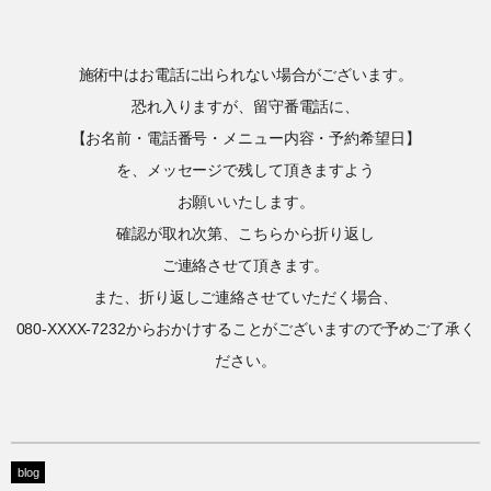
施術中はお電話に出られない場合がございます。
恐れ入りますが、留守番電話に、
【お名前・電話番号・メニュー内容・予約希望日】
を、メッセージで残して頂きますよう
お願いいたします。
確認が取れ次第、こちらから折り返し
ご連絡させて頂きます。
また、折り返しご連絡させていただく場合、
080-XXXX-7232からおかけすることがございますので予めご了承く
ださい。
blog