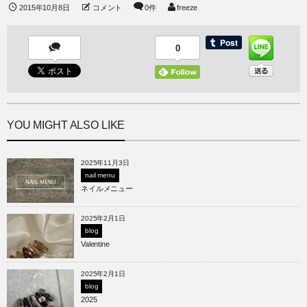
2015年10月8日
コメント
0件
freeze
0
YOU MIGHT ALSO LIKE
2025年11月3日
nail menu
ネイルメニュー
2025年2月1日
blog
Valentine
2025年2月1日
blog
2025