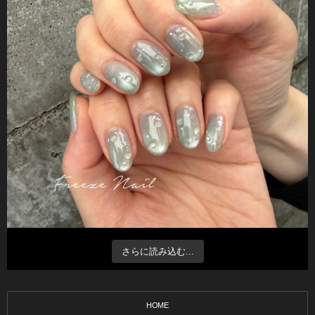
さらに読み込む...
HOME