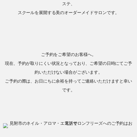
ステ、
スクールを展開する美のオーダーメイドサロンです。
ご予約をご希望のお客様へ。
現在、予約が取りにくい状況となっており、ご希望の日時にてご予
約いただけない場合がございます。
ご予約の際は、お日にちに余裕を持ってご連絡いただけますと幸い
です。