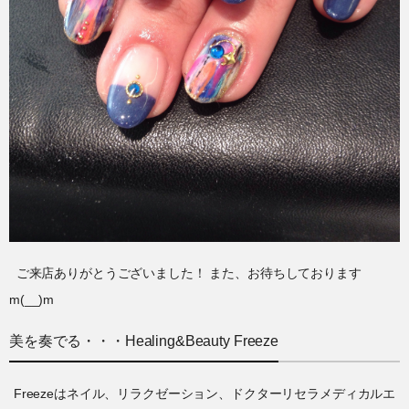
ご来店ありがとうございました！ また、お待ちしております
m(__)m
美を奏でる・・・Healing&Beauty Freeze
Freezeはネイル、リラクゼーション、ドクターリセラメディカルエ