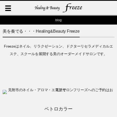
blog
美を奏でる・・・Healing&Beauty Freeze
Freezeはネイル、リラクゼーション、ドクターリセラメディカルエ
ステ、スクールを展開する美のオーダーメイドサロンです。
ベトロカラー