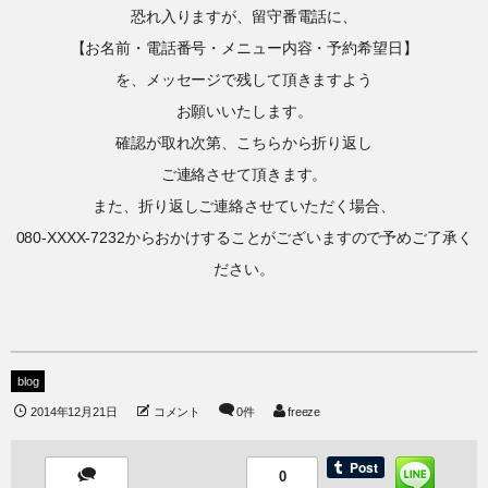
恐れ入りますが、留守番電話に、
【お名前・電話番号・メニュー内容・予約希望日】
を、メッセージで残して頂きますよう
お願いいたします。
確認が取れ次第、こちらから折り返し
ご連絡させて頂きます。
また、折り返しご連絡させていただく場合、
080-XXXX-7232からおかけすることがございますので予めご了承く
ださい。
blog
2014年12月21日
コメント
0件
freeze
0