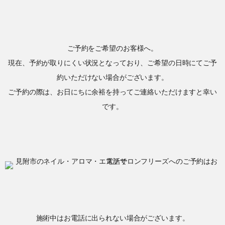
ご予約をご希望のお客様へ。
現在、予約が取りにくい状況となっており、ご希望の日時にてご予
約いただけない場合がございます。
ご予約の際は、お日にちに余裕を持ってご連絡いただけますと幸い
です。
施術中はお電話に出られない場合がございます。