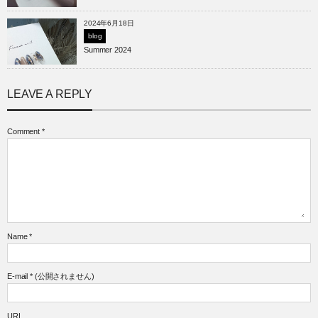
2024年6月18日
blog
Summer 2024
LEAVE A REPLY
Comment
*
Name
*
E-mail
*
(公開されません)
URL