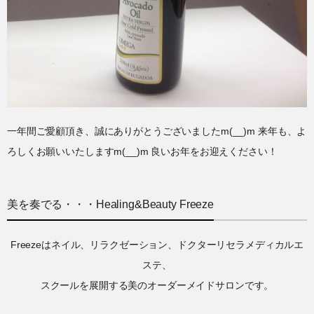
一年間ご愛顧頂き、誠にありがとうございましたm(__)m 来年も、よ
ろしくお願いいたしますm(__)m 良いお年をお迎えください！
美を奏でる・・・Healing&Beauty Freeze
Freezeはネイル、リラクゼーション、ドクターリセラメディカルエ
ステ、
スクールを展開する美のオーダーメイドサロンです。