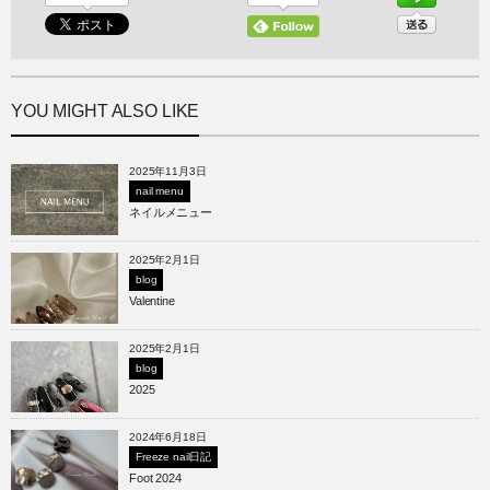
YOU MIGHT ALSO LIKE
2025年11月3日
nail menu
ネイルメニュー
2025年2月1日
blog
Valentine
2025年2月1日
blog
2025
2024年6月18日
Freeze nail日記
Foot 2024