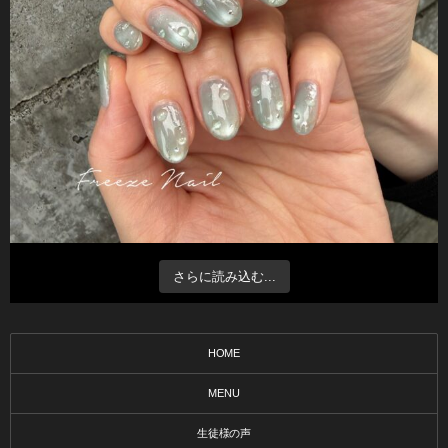
さらに読み込む...
HOME
MENU
生徒様の声