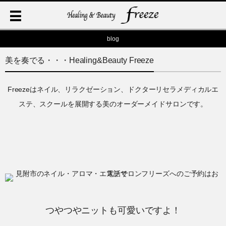
blog
美を奏でる・・・Healing&Beauty Freeze
Freezeはネイル、リラクゼーション、ドクターリセラメディカルエ
ステ、スクールを展開する美のオーダーメイドサロンです。
つやつやニットも可愛いですよ！