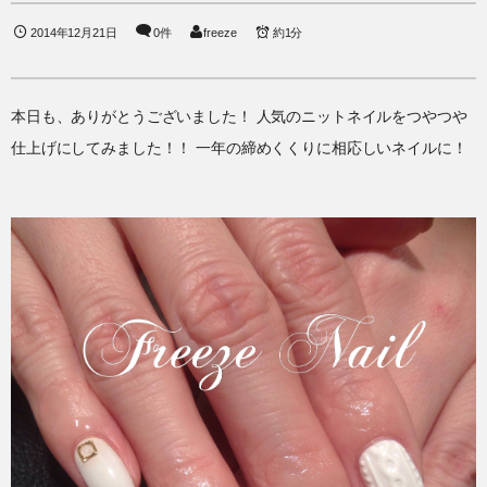
2014年12月21日
0件
freeze
約1分
本日も、ありがとうございました！ 人気のニットネイルをつやつや
仕上げにしてみました！！ 一年の締めくくりに相応しいネイルに！