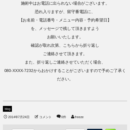
施術中はお電話に出られない場合がございます。
恐れ入りますが、留守番電話に、
【お名前・電話番号・メニュー内容・予約希望日】
を、メッセージで残して頂きますよう
お願いいたします。
確認が取れ次第、こちらから折り返し
ご連絡させて頂きます。
また、折り返しご連絡させていただく場合、
080-XXXX-7232からおかけすることがございますので予めご了承く
ださい。
blog
2014年7月24日
コメント
0件
freeze