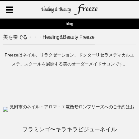
blog
美を奏でる・・・Healing&Beauty Freeze
Freezeはネイル、リラクゼーション、ドクターリセラメディカルエ
ステ、スクールを展開する美のオーダーメイドサロンです。
フラミンゴ〜キラキラビジューネイル