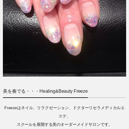
美を奏でる・・・Healing&Beauty Freeze
Freezeはネイル、リラクゼーション、ドクターリセラメディカルエ
ステ、
スクールを展開する美のオーダーメイドサロンです。