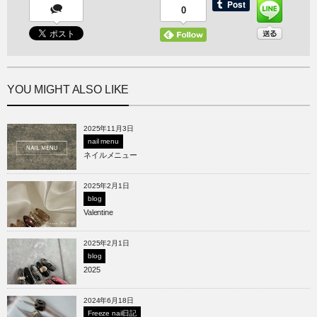
0
YOU MIGHT ALSO LIKE
2025年11月3日
nail menu
ネイルメニュー
2025年2月1日
blog
Valentine
2025年2月1日
blog
2025
2024年6月18日
Freeze nail日記