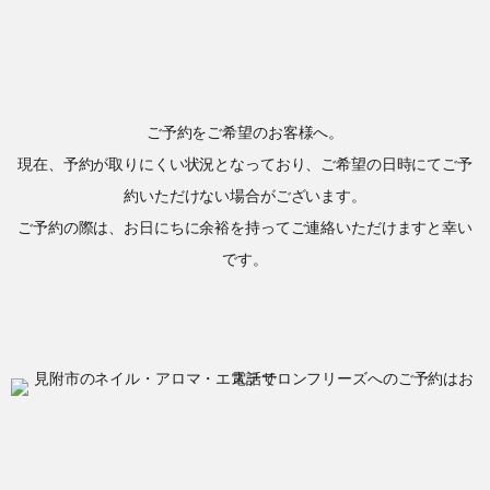
ご予約をご希望のお客様へ。
現在、予約が取りにくい状況となっており、ご希望の日時にてご予
約いただけない場合がございます。
ご予約の際は、お日にちに余裕を持ってご連絡いただけますと幸い
です。