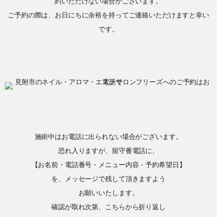
約いただけない場合がございます。
ご予約の際は、お日にちに余裕を持ってご連絡いただけますと幸い
です。
施術中はお電話に出られない場合がございます。
恐れ入りますが、留守番電話に、
【お名前・電話番号・メニュー内容・予約希望日】
を、メッセージで残して頂きますよう
お願いいたします。
確認が取れ次第、こちらから折り返し