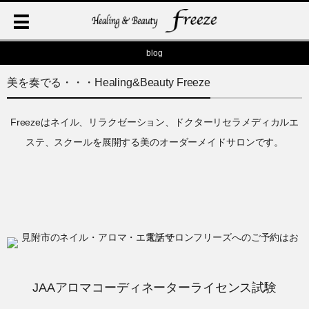
blog
美を奏でる・・・Healing&Beauty Freeze
Freezeはネイル、リラクゼーション、ドクターリセラメディカルエ
ステ、スクールを展開する美のオーダーメイドサロンです。
JAAアロマコーディネーターライセンス試験