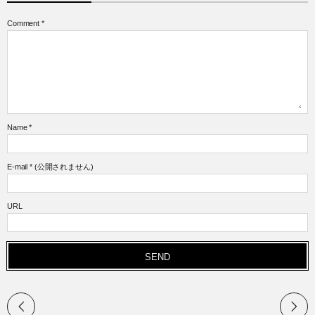
Comment
*
Name
*
E-mail
*
(公開されません)
URL