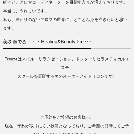
続々と、アロマコーディネーターを目指す方々が増えております。
本当に、うれしいです。
私も、終わりのないアロマの世界に、とことん身を注ぎたいと思い
ます。
美を奏でる・・・Healing&Beauty Freeze
Freezeはネイル、リラクゼーション、ドクターリセラメディカルエ
ステ、
スクールを展開する美のオーダーメイドサロンです。
ご予約をご希望のお客様へ。
現在、予約が取りにくい状況となっており、ご希望の日時にてご予