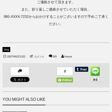
ご連絡させて頂きます。
また、折り返しご連絡させていただく場合、
080-XXXX-7232からおかけすることがございますので予めご了承く
ださい。
blog
2007年6月10日
コメント
0件
freeze
0
YOU MIGHT ALSO LIKE