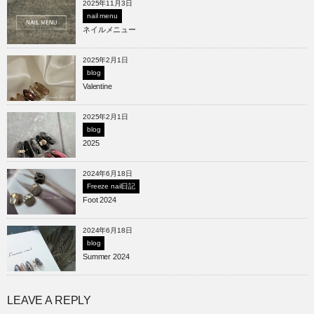
2025年11月3日
nail menu
ネイルメニュー
2025年2月1日
blog
Valentine
2025年2月1日
blog
2025
2024年6月18日
Freeze nail日記
Foot 2024
2024年6月18日
blog
Summer 2024
LEAVE A REPLY