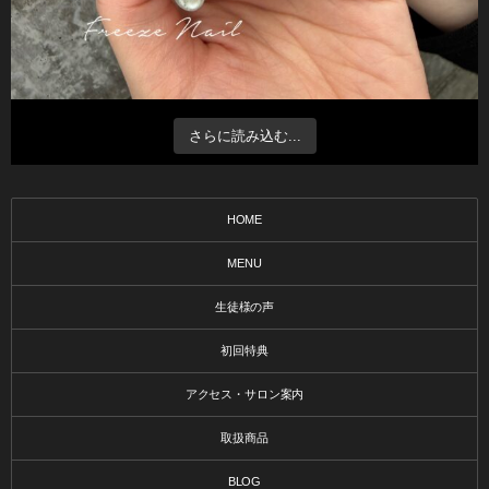
さらに読み込む...
HOME
MENU
生徒様の声
初回特典
アクセス・サロン案内
取扱商品
BLOG