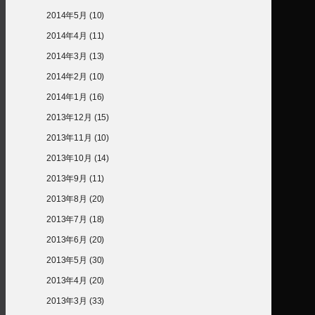
2014年5月
(10)
2014年4月
(11)
2014年3月
(13)
2014年2月
(10)
2014年1月
(16)
2013年12月
(15)
2013年11月
(10)
2013年10月
(14)
2013年9月
(11)
2013年8月
(20)
2013年7月
(18)
2013年6月
(20)
2013年5月
(30)
2013年4月
(20)
2013年3月
(33)