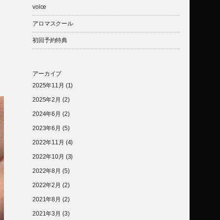
voice
アロマスクール
う
初回予約特典
アーカイブ
2025年11月
(1)
2025年2月
(2)
2024年6月
(2)
2023年6月
(5)
2022年11月
(4)
2022年10月
(3)
2022年8月
(5)
2022年2月
(2)
2021年8月
(2)
2021年3月
(3)