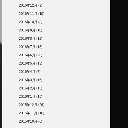
2016年12月
(9)
2016年11月
(10)
2016年10月
(8)
2016年9月
(10)
2016年8月
(12)
2016年7月
(15)
2016年6月
(20)
2016年5月
(13)
2016年4月
(7)
2016年3月
(16)
2016年2月
(15)
2016年1月
(15)
2015年12月
(26)
2015年11月
(16)
2015年10月
(6)