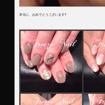
本当に、おめでとうございます‼︎