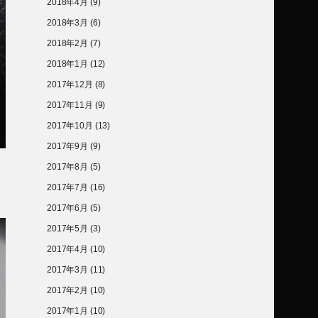
2018年4月
(9)
2018年3月
(6)
2018年2月
(7)
2018年1月
(12)
2017年12月
(8)
2017年11月
(9)
2017年10月
(13)
2017年9月
(9)
2017年8月
(5)
2017年7月
(16)
2017年6月
(5)
2017年5月
(3)
2017年4月
(10)
2017年3月
(11)
2017年2月
(10)
2017年1月
(10)