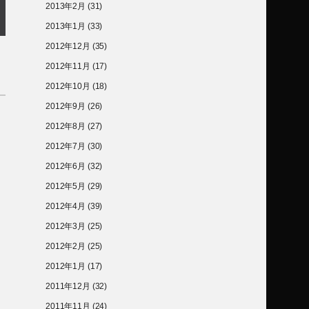
2013年2月
(31)
2013年1月
(33)
2012年12月
(35)
2012年11月
(17)
2012年10月
(18)
2012年9月
(26)
2012年8月
(27)
2012年7月
(30)
2012年6月
(32)
2012年5月
(29)
2012年4月
(39)
2012年3月
(25)
2012年2月
(25)
2012年1月
(17)
2011年12月
(32)
2011年11月
(24)