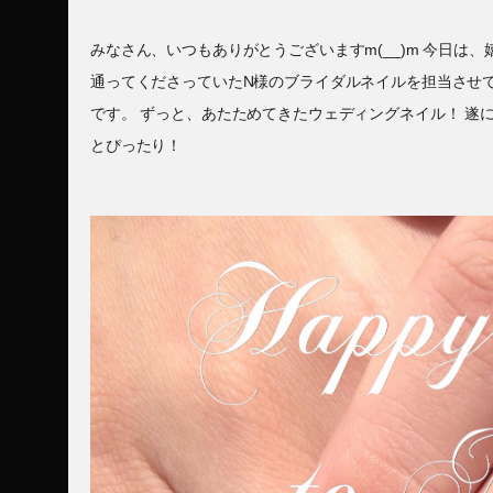
みなさん、いつもありがとうございますm(__)m 今日は
通ってくださっていたN様のブライダルネイルを担当させて
です。 ずっと、あたためてきたウェディングネイル！ 遂に
とぴったり！