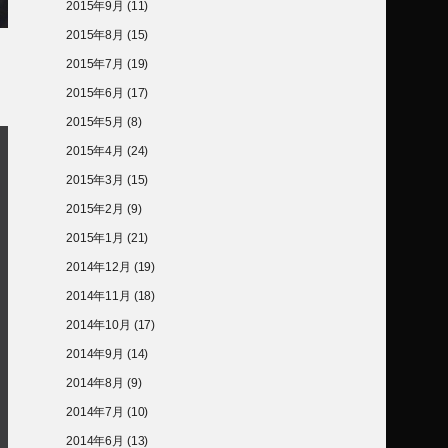
2015年9月
(11)
2015年8月
(15)
2015年7月
(19)
2015年6月
(17)
2015年5月
(8)
2015年4月
(24)
2015年3月
(15)
2015年2月
(9)
2015年1月
(21)
2014年12月
(19)
2014年11月
(18)
2014年10月
(17)
2014年9月
(14)
2014年8月
(9)
2014年7月
(10)
2014年6月
(13)