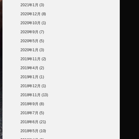
2021年1月
(3)
2020年12月
(8)
2020年10月
(1)
2020年9月
(7)
2020年5月
(5)
2020年1月
(3)
2019年11月
(2)
2019年4月
(2)
2019年1月
(1)
2018年12月
(1)
2018年11月
(13)
2018年9月
(8)
2018年7月
(5)
2018年6月
(21)
2018年5月
(10)