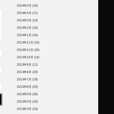
2014年5月
(10)
2014年4月
(11)
2014年3月
(13)
2014年2月
(10)
2014年1月
(16)
2013年12月
(15)
2013年11月
(10)
2013年10月
(14)
2013年9月
(11)
2013年8月
(20)
2013年7月
(18)
2013年6月
(20)
2013年5月
(30)
2013年4月
(20)
2013年3月
(33)