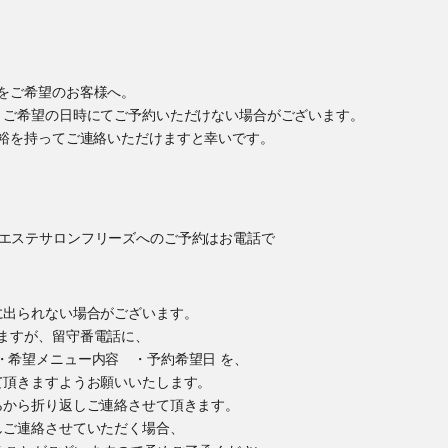
をご希望のお客様へ。
、ご希望の日時にてご予約いただけない場合がございます。
裕を持ってご連絡いただけますと幸いです。
に出られない場合がございます。
ますが、留守番電話に、
・希望メニュー内容 ・予約希望日 を、
て頂きますようお願いいたします。
らから折り返しご連絡させて頂きます。
しご連絡させていただく場合、