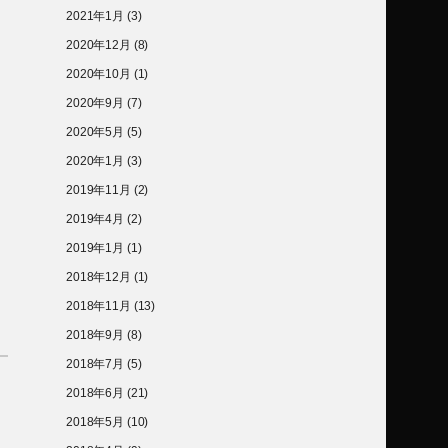
2021年1月
(3)
2020年12月
(8)
2020年10月
(1)
2020年9月
(7)
2020年5月
(5)
2020年1月
(3)
2019年11月
(2)
2019年4月
(2)
2019年1月
(1)
2018年12月
(1)
2018年11月
(13)
2018年9月
(8)
2018年7月
(5)
2018年6月
(21)
2018年5月
(10)