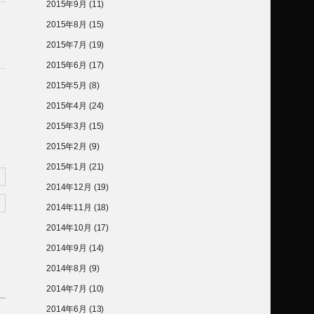
2015年9月
(11)
2015年8月
(15)
2015年7月
(19)
2015年6月
(17)
2015年5月
(8)
2015年4月
(24)
2015年3月
(15)
2015年2月
(9)
2015年1月
(21)
2014年12月
(19)
2014年11月
(18)
2014年10月
(17)
2014年9月
(14)
2014年8月
(9)
2014年7月
(10)
2014年6月
(13)