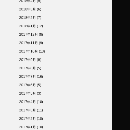
2018年4月
(9)
2018年3月
(6)
2018年2月
(7)
2018年1月
(12)
2017年12月
(8)
2017年11月
(9)
2017年10月
(13)
2017年9月
(9)
2017年8月
(5)
2017年7月
(16)
2017年6月
(5)
2017年5月
(3)
2017年4月
(10)
2017年3月
(11)
2017年2月
(10)
2017年1月
(10)