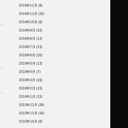
2016年12月
(9)
2016年11月
(10)
2016年10月
(8)
2016年9月
(10)
2016年8月
(12)
2016年7月
(15)
2016年6月
(20)
2016年5月
(13)
2016年4月
(7)
2016年3月
(16)
2016年2月
(15)
2016年1月
(15)
2015年12月
(26)
2015年11月
(16)
2015年10月
(6)