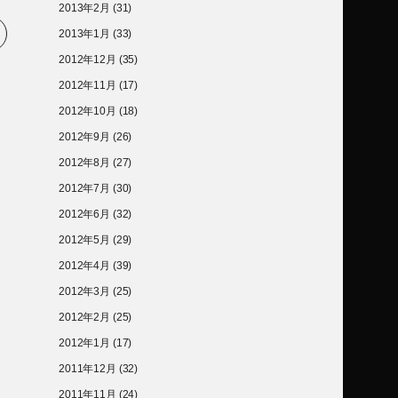
2013年2月
(31)
2013年1月
(33)
2012年12月
(35)
2012年11月
(17)
2012年10月
(18)
2012年9月
(26)
2012年8月
(27)
2012年7月
(30)
2012年6月
(32)
2012年5月
(29)
2012年4月
(39)
2012年3月
(25)
2012年2月
(25)
2012年1月
(17)
2011年12月
(32)
2011年11月
(24)