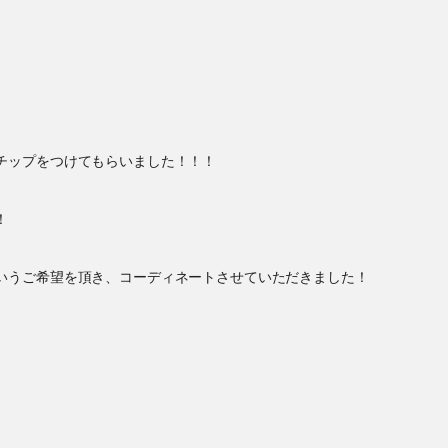
チップをつけてもらいました！！！
！
いうご希望を頂き、コーディネートさせていただきました！