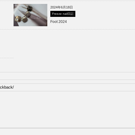
2024年6月18日
Freeze nail日記
Foot 2024