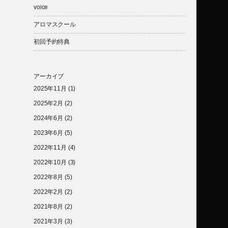
voice
アロマスクール
初回予約特典
アーカイブ
2025年11月
(1)
2025年2月
(2)
2024年6月
(2)
2023年6月
(5)
2022年11月
(4)
2022年10月
(3)
2022年8月
(5)
2022年2月
(2)
2021年8月
(2)
2021年3月
(3)