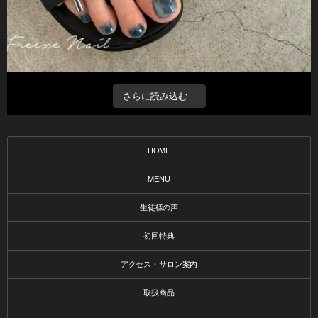
さらに読み込む...
HOME
MENU
生徒様の声
初回特典
アクセス・サロン案内
取扱商品