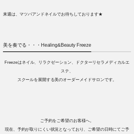
来週は、マツパアンドネイルでお待ちしております★
美を奏でる・・・Healing&Beauty Freeze
Freezeはネイル、リラクゼーション、ドクターリセラメディカルエ
ステ、
スクールを展開する美のオーダーメイドサロンです。
ご予約をご希望のお客様へ。
現在、予約が取りにくい状況となっており、ご希望の日時にてご予