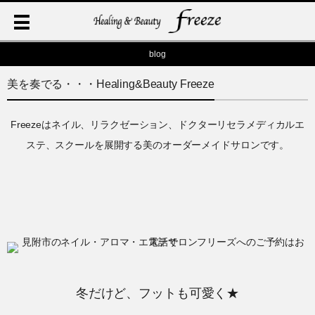
blog
美を奏でる・・・Healing&Beauty Freeze
Freezeはネイル、リラクゼーション、ドクターリセラメディカルエ
ステ、スクールを展開する美のオーダーメイドサロンです。
冬だけど、フットも可愛く★