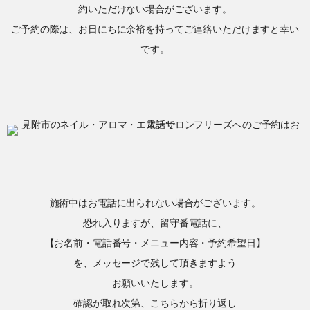
約いただけない場合がございます。
ご予約の際は、お日にちに余裕を持ってご連絡いただけますと幸い
です。
施術中はお電話に出られない場合がございます。
恐れ入りますが、留守番電話に、
【お名前・電話番号・メニュー内容・予約希望日】
を、メッセージで残して頂きますよう
お願いいたします。
確認が取れ次第、こちらから折り返し