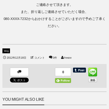
ご連絡させて頂きます。
また、折り返しご連絡させていただく場合、
080-XXXX-7232からおかけすることがございますので予めご了承く
ださい。
blog
2012年12月18日
コメント
0件
freeze
0
YOU MIGHT ALSO LIKE