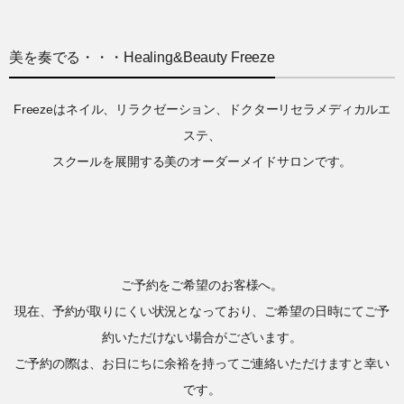
美を奏でる・・・Healing&Beauty Freeze
Freezeはネイル、リラクゼーション、ドクターリセラメディカルエ
ステ、
スクールを展開する美のオーダーメイドサロンです。
ご予約をご希望のお客様へ。
現在、予約が取りにくい状況となっており、ご希望の日時にてご予
約いただけない場合がございます。
ご予約の際は、お日にちに余裕を持ってご連絡いただけますと幸い
です。