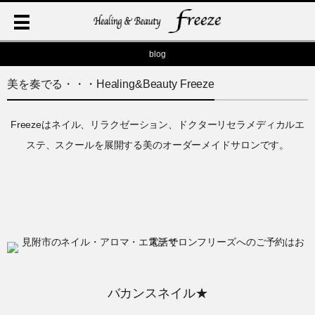
blog
美を奏でる・・・Healing&Beauty Freeze
Freezeはネイル、リラクゼーション、ドクターリセラメディカルエ
ステ、スクールを展開する美のオーダーメイドサロンです。
バカンスネイル★