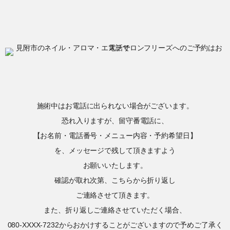
施術中はお電話に出られない場合がございます。
恐れ入りますが、留守番電話に、
【お名前・電話番号・メニュー内容・予約希望日】
を、メッセージで残して頂きますよう
お願いいたします。
確認が取れ次第、こちらから折り返し
ご連絡させて頂きます。
また、折り返しご連絡させていただく場合、
080-XXXX-7232からおかけすることがございますので予めご了承く