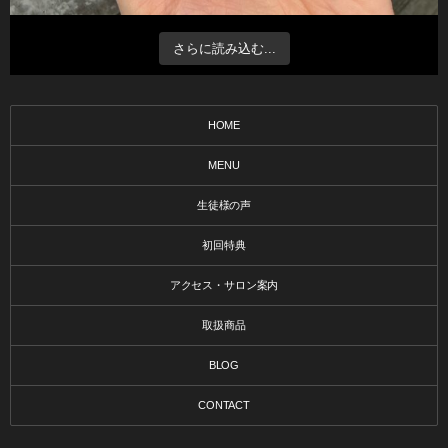
さらに読み込む...
HOME
MENU
生徒様の声
初回特典
アクセス・サロン案内
取扱商品
BLOG
CONTACT