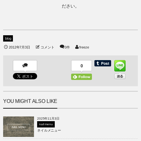
ださい。
blog
2012年7月3日
コメント
0件
freeze
0
YOU MIGHT ALSO LIKE
2025年11月3日
nail menu
ネイルメニュー