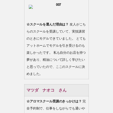
☆スクールを選んだ理由は？
友人がこち
らのスクールを受講していて、実技講習
のときにモデルできていました。 とても
アットホームでモデルを引き受けるのも
楽しかったです。 私も自分のお店を持つ
夢があり、精油について詳しく学びたい
と思っていたので、ここのスクールに決
めました。
マツダ ナオコ さん
☆アロマスクール受講のきっかけは？
完
全予約制で、仕事をしながらでも通いや