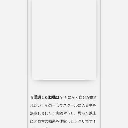
☆受講した動機は？
とにかく自分が癒さ
れたい！その一心でスクールに入る事を
決意しました！実際習うと、思った以上
にアロマの効果を体験しビックリです！