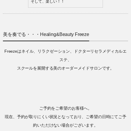
そして、楽しい！！
美を奏でる・・・Healing&Beauty Freeze
Freezeはネイル、リラクゼーション、ドクターリセラメディカルエ
ステ、
スクールを展開する美のオーダーメイドサロンです。
ご予約をご希望のお客様へ。
現在、予約が取りにくい状況となっており、ご希望の日時にてご予
約いただけない場合がございます。