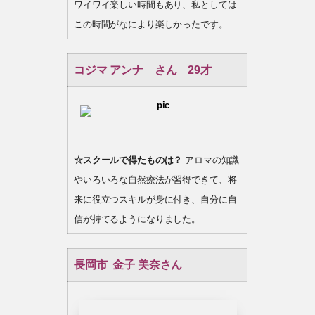
ワイワイ楽しい時間もあり、私としては
この時間がなにより楽しかったです。
コジマ アンナ さん 29才
☆スクールで得たものは？
アロマの知識
やいろいろな自然療法が習得できて、将
来に役立つスキルが身に付き、自分に自
信が持てるようになりました。
長岡市 金子 美奈さん