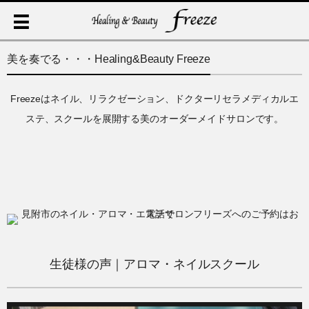
美を奏でる・・・Healing&Beauty Freeze
Freezeはネイル、リラクゼーション、ドクターリセラメディカルエ
ステ、スクールを展開する美のオーダーメイドサロンです。
生徒様の声｜アロマ・ネイルスクール