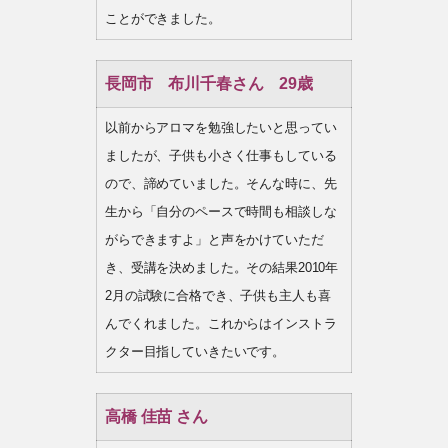
ことができました。
長岡市 布川千春さん 29歳
以前からアロマを勉強したいと思ってい
ましたが、子供も小さく仕事もしている
ので、諦めていました。そんな時に、先
生から「自分のペースで時間も相談しな
がらできますよ」と声をかけていただ
き、受講を決めました。その結果2010年
2月の試験に合格でき、子供も主人も喜
んでくれました。これからはインストラ
クター目指していきたいです。
高橋 佳苗 さん