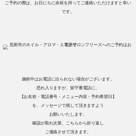
ご予約の際は、お日にちに余裕を持ってご連絡いただけますと幸い
です。
施術中はお電話に出られない場合がございます。
恐れ入りますが、留守番電話に、
【お名前・電話番号・メニュー内容・予約希望日】
を、メッセージで残して頂きますよう
お願いいたします。
確認が取れ次第、こちらから折り返し
ご連絡させて頂きます。