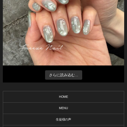
さらに読み込む...
HOME
MENU
生徒様の声