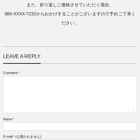
また、折り返しご連絡させていただく場合、
080-XXXX-7232からおかけすることがございますので予めご了承く
ださい。
LEAVE A REPLY
Comment
*
Name
*
E-mail
*
(公開されません)