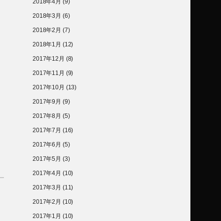
2018年4月
(9)
2018年3月
(6)
2018年2月
(7)
2018年1月
(12)
2017年12月
(8)
2017年11月
(9)
2017年10月
(13)
2017年9月
(9)
2017年8月
(5)
2017年7月
(16)
2017年6月
(5)
2017年5月
(3)
2017年4月
(10)
2017年3月
(11)
2017年2月
(10)
2017年1月
(10)