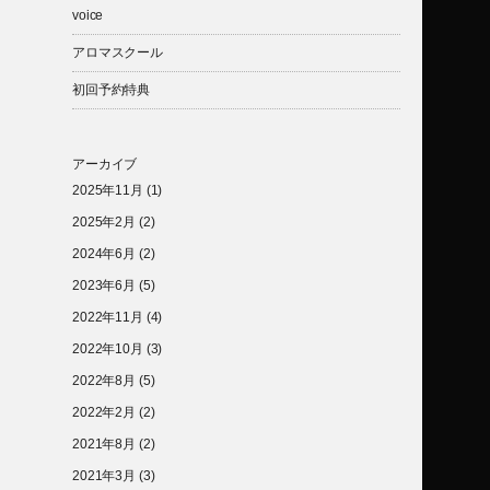
voice
アロマスクール
初回予約特典
アーカイブ
2025年11月
(1)
2025年2月
(2)
2024年6月
(2)
2023年6月
(5)
2022年11月
(4)
2022年10月
(3)
2022年8月
(5)
2022年2月
(2)
2021年8月
(2)
2021年3月
(3)