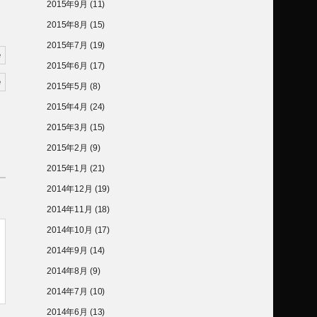
2015年9月
(11)
2015年8月
(15)
2015年7月
(19)
2015年6月
(17)
2015年5月
(8)
2015年4月
(24)
2015年3月
(15)
2015年2月
(9)
2015年1月
(21)
2014年12月
(19)
2014年11月
(18)
2014年10月
(17)
2014年9月
(14)
2014年8月
(9)
2014年7月
(10)
2014年6月
(13)