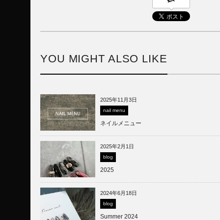
YOU MIGHT ALSO LIKE
2025年11月3日
nail menu
ネイルメニュー
2025年2月1日
blog
2025
2024年6月18日
blog
Summer 2024