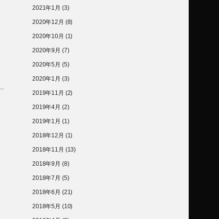
2021年1月
(3)
2020年12月
(8)
2020年10月
(1)
2020年9月
(7)
2020年5月
(5)
2020年1月
(3)
2019年11月
(2)
2019年4月
(2)
2019年1月
(1)
2018年12月
(1)
2018年11月
(13)
2018年9月
(8)
2018年7月
(5)
2018年6月
(21)
2018年5月
(10)