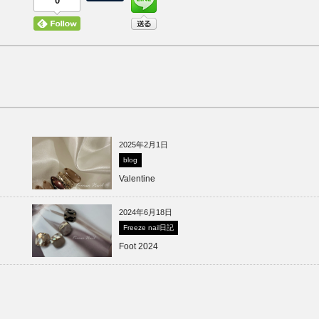
0
2025年2月1日
blog
Valentine
2024年6月18日
Freeze nail日記
Foot 2024