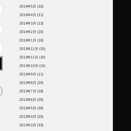
2014年5月
(10)
2014年4月
(11)
2014年3月
(13)
2014年2月
(10)
2014年1月
(16)
2013年12月
(15)
2013年11月
(10)
2013年10月
(14)
2013年9月
(11)
2013年8月
(20)
2013年7月
(18)
2013年6月
(20)
2013年5月
(30)
2013年4月
(20)
2013年3月
(33)