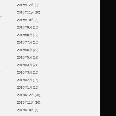
2016年12月
(9)
2016年11月
(10)
2016年10月
(8)
2016年9月
(10)
2016年8月
(12)
2016年7月
(15)
2016年6月
(20)
2016年5月
(13)
2016年4月
(7)
2016年3月
(16)
2016年2月
(15)
2016年1月
(15)
2015年12月
(26)
2015年11月
(16)
2015年10月
(6)