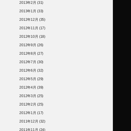
2013年2月
(31)
2013年1月
(33)
2012年12月
(35)
2012年11月
(17)
2012年10月
(18)
2012年9月
(26)
2012年8月
(27)
2012年7月
(30)
2012年6月
(32)
2012年5月
(29)
2012年4月
(39)
2012年3月
(25)
2012年2月
(25)
2012年1月
(17)
2011年12月
(32)
2011年11月
(24)