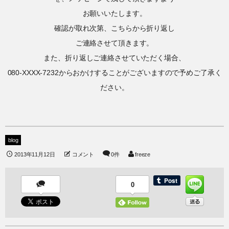
お願いいたします。
確認が取れ次第、こちらから折り返し
ご連絡させて頂きます。
また、折り返しご連絡させていただく場合、
080-XXXX-7232からおかけすることがございますので予めご了承く
ださい。
blog
2013年11月12日
コメント
0件
freeze
0