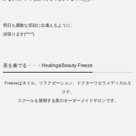
明日も素敵な笑顔に出逢えるように、
頑張ります(*^^*)
美を奏でる・・・Healing&Beauty Freeze
Freezeはネイル、リラクゼーション、ドクターリセラメディカルエ
ステ、
スクールを展開する美のオーダーメイドサロンです。