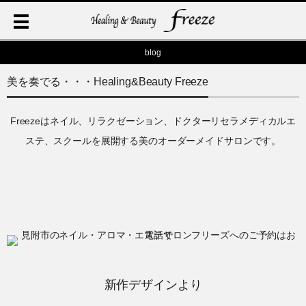
blog
美を奏でる・・・Healing&Beauty Freeze
Freezeはネイル、リラクゼーション、ドクターリセラメディカルエ
ステ、スクールを展開する美のオーダーメイドサロンです。
新作デザインより