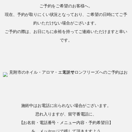
ご予約をご希望のお客様へ。
現在、予約が取りにくい状況となっており、ご希望の日時にてご予
約いただけない場合がございます。
ご予約の際は、お日にちに余裕を持ってご連絡いただけますと幸い
です。
施術中はお電話に出られない場合がございます。
恐れ入りますが、留守番電話に、
【お名前・電話番号・メニュー内容・予約希望日】
を、メッセージで残して頂きますよう