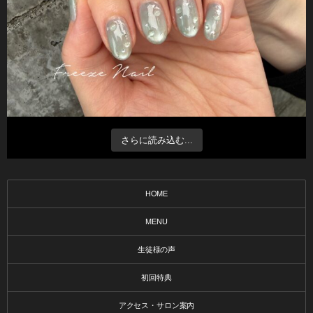
さらに読み込む...
HOME
MENU
生徒様の声
初回特典
アクセス・サロン案内