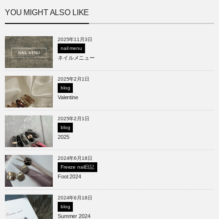
YOU MIGHT ALSO LIKE
2025年11月3日
nail menu
ネイルメニュー
2025年2月1日
blog
Valentine
2025年2月1日
blog
2025
2024年6月18日
Freeze nail日記
Foot 2024
2024年6月18日
blog
Summer 2024