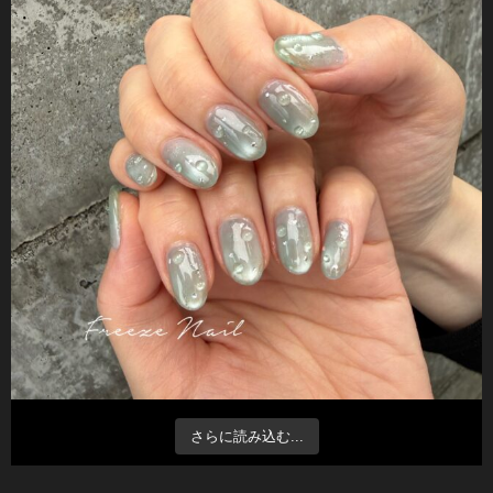
さらに読み込む...