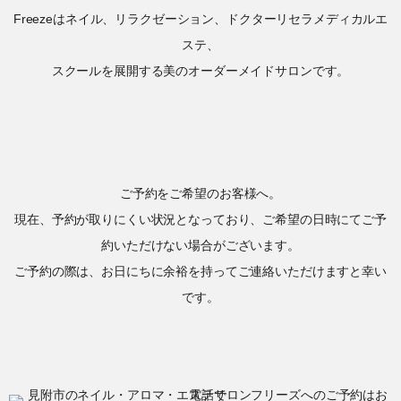
Freezeはネイル、リラクゼーション、ドクターリセラメディカルエ
ステ、
スクールを展開する美のオーダーメイドサロンです。
ご予約をご希望のお客様へ。
現在、予約が取りにくい状況となっており、ご希望の日時にてご予
約いただけない場合がございます。
ご予約の際は、お日にちに余裕を持ってご連絡いただけますと幸い
です。