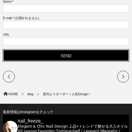
Name
*
E-mail
*
(公開されません)
URL
HOME
blog
新作よりオーダー！人気Design！
最新情報はInstagramをチェック
nail_freeze_
𝖤𝗅𝖾𝗀𝖺𝗇𝗍 & 𝖢𝗁𝗂𝖼 𝖭𝖺𝗂𝗅 𝖣𝖾𝗌𝗂𝗀𝗇
上品×トレンドで魅せる大人ネイル
𝖠𝗅𝗅 𝗌𝖾𝖺𝗌𝗈𝗇 𝖿𝖺𝗏𝗈𝗋𝗂𝗍𝖾𝗌:𝖳𝗈𝗋𝗍𝗈𝗂𝗌𝖾𝗌𝗁𝖾𝗅𝗅 / 𝖫𝖾𝗈𝗉𝖺𝗋𝖽 /𝖬𝖺𝗀𝗇𝖾𝗍𝗂𝖼 /