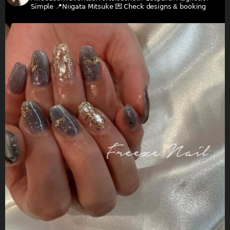
𝖲𝗂𝗆𝗉𝗅𝖾
📍𝖭𝗂𝗂𝗀𝖺𝗍𝖺 𝖬𝗂𝗍𝗌𝗎𝗄𝖾
💌 𝖢𝗁𝖾𝖼𝗄 𝖽𝖾𝗌𝗂𝗀𝗇𝗌 & 𝖻𝗈𝗈𝗄𝗂𝗇𝗀