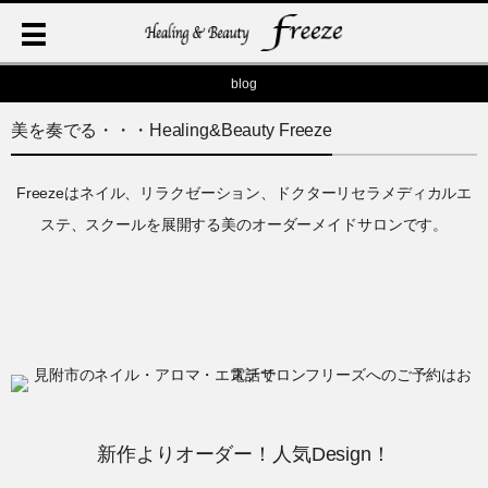
blog
美を奏でる・・・Healing&Beauty Freeze
Freezeはネイル、リラクゼーション、ドクターリセラメディカルエ
ステ、スクールを展開する美のオーダーメイドサロンです。
新作よりオーダー！人気Design！