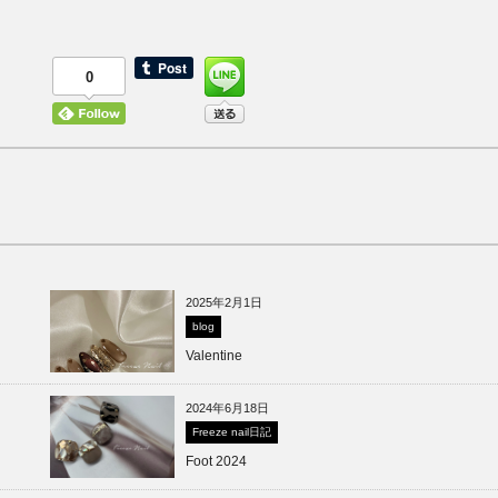
0
2025年2月1日
blog
Valentine
2024年6月18日
Freeze nail日記
Foot 2024