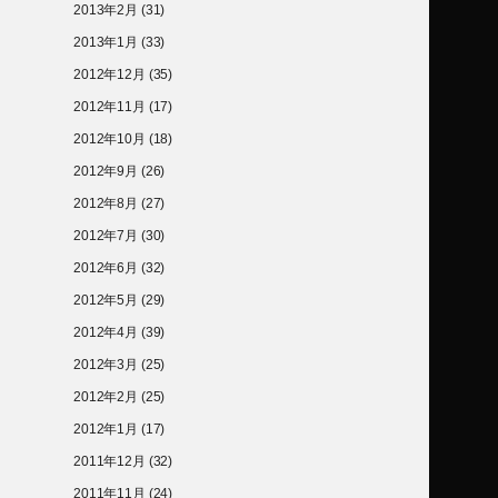
2013年2月
(31)
2013年1月
(33)
2012年12月
(35)
2012年11月
(17)
2012年10月
(18)
2012年9月
(26)
2012年8月
(27)
2012年7月
(30)
2012年6月
(32)
2012年5月
(29)
2012年4月
(39)
2012年3月
(25)
2012年2月
(25)
2012年1月
(17)
2011年12月
(32)
2011年11月
(24)