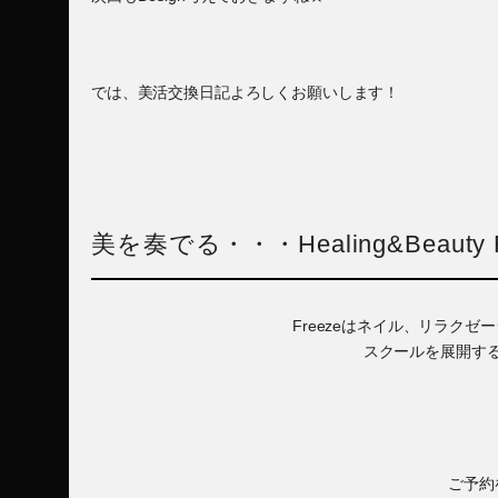
では、美活交換日記よろしくお願いします！
美を奏でる・・・Healing&Beauty F
Freezeはネイル、リラク
スクールを展開す
ご予約