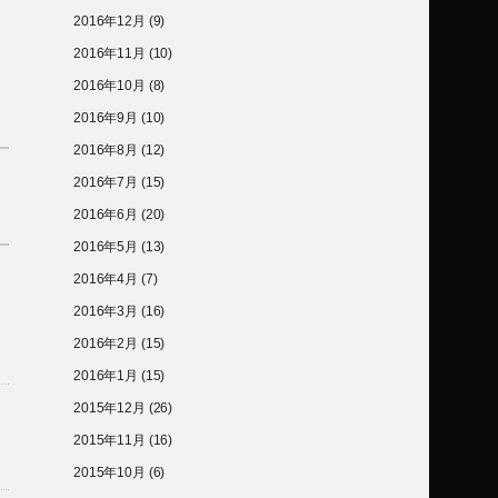
2016年12月
(9)
2016年11月
(10)
2016年10月
(8)
2016年9月
(10)
2016年8月
(12)
2016年7月
(15)
2016年6月
(20)
2016年5月
(13)
2016年4月
(7)
2016年3月
(16)
2016年2月
(15)
2016年1月
(15)
2015年12月
(26)
2015年11月
(16)
2015年10月
(6)