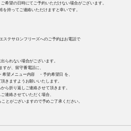
、ご希望の日時にてご予約いただけない場合がございます。
裕を持ってご連絡いただけますと幸いです。
に出られない場合がございます。
ますが、留守番電話に、
・希望メニュー内容 ・予約希望日 を、
て頂きますようお願いいたします。
らから折り返しご連絡させて頂きます。
しご連絡させていただく場合、
かけすることがございますので予めご了承ください。