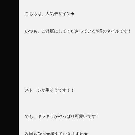
こちらは、人気デザイン★
いつも、ご贔屓にしてくださっているY様のネイルです！
ストーンが重そうです！！
でも、キラキラがやっぱり可愛いです！
次回もDesign考えておきますね★