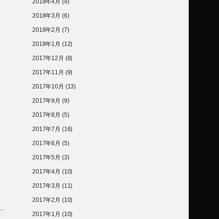
2018年4月
(9)
2018年3月
(6)
2018年2月
(7)
2018年1月
(12)
2017年12月
(8)
2017年11月
(9)
2017年10月
(13)
2017年9月
(9)
2017年8月
(5)
2017年7月
(16)
2017年6月
(5)
2017年5月
(3)
2017年4月
(10)
2017年3月
(11)
2017年2月
(10)
2017年1月
(10)