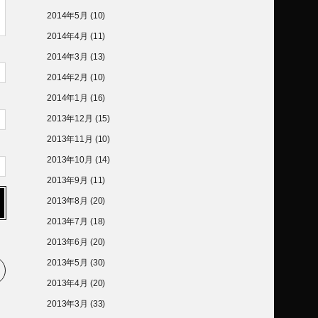
2014年5月
(10)
2014年4月
(11)
2014年3月
(13)
2014年2月
(10)
2014年1月
(16)
2013年12月
(15)
2013年11月
(10)
2013年10月
(14)
2013年9月
(11)
2013年8月
(20)
2013年7月
(18)
2013年6月
(20)
2013年5月
(30)
2013年4月
(20)
2013年3月
(33)