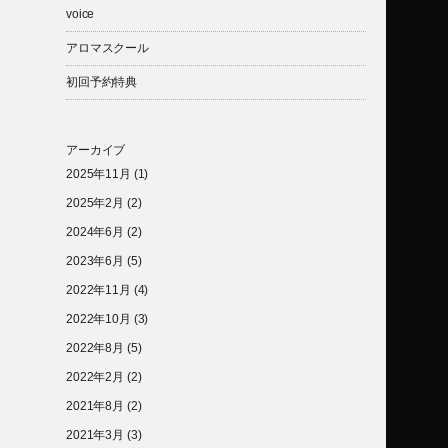
voice
アロマスクール
初回予約特典
アーカイブ
2025年11月
(1)
2025年2月
(2)
2024年6月
(2)
2023年6月
(5)
2022年11月
(4)
2022年10月
(3)
2022年8月
(5)
2022年2月
(2)
2021年8月
(2)
2021年3月
(3)