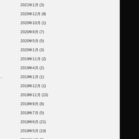
2021年1月
(3)
2020年12月
(8)
2020年10月
(1)
2020年9月
(7)
2020年5月
(5)
2020年1月
(3)
2019年11月
(2)
2019年4月
(2)
2019年1月
(1)
2018年12月
(1)
2018年11月
(13)
2018年9月
(8)
2018年7月
(5)
2018年6月
(21)
2018年5月
(10)