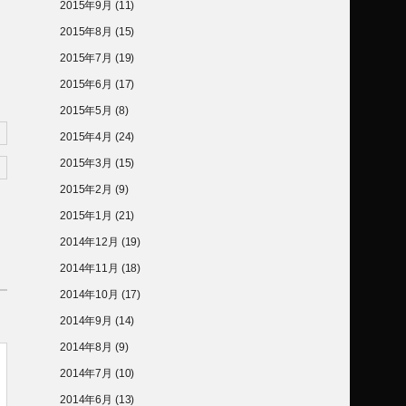
2015年9月
(11)
2015年8月
(15)
2015年7月
(19)
2015年6月
(17)
2015年5月
(8)
2015年4月
(24)
2015年3月
(15)
2015年2月
(9)
2015年1月
(21)
2014年12月
(19)
2014年11月
(18)
2014年10月
(17)
2014年9月
(14)
2014年8月
(9)
2014年7月
(10)
2014年6月
(13)