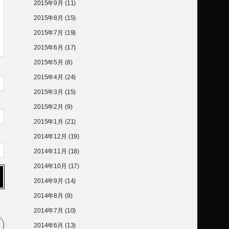
2015年9月
(11)
2015年8月
(15)
2015年7月
(19)
2015年6月
(17)
2015年5月
(8)
2015年4月
(24)
2015年3月
(15)
2015年2月
(9)
2015年1月
(21)
2014年12月
(19)
2014年11月
(18)
2014年10月
(17)
2014年9月
(14)
2014年8月
(9)
2014年7月
(10)
2014年6月
(13)