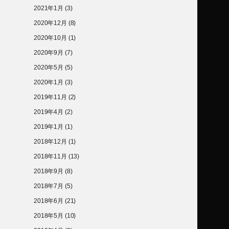
2021年1月
(3)
2020年12月
(8)
2020年10月
(1)
2020年9月
(7)
2020年5月
(5)
2020年1月
(3)
2019年11月
(2)
2019年4月
(2)
2019年1月
(1)
2018年12月
(1)
2018年11月
(13)
2018年9月
(8)
2018年7月
(5)
2018年6月
(21)
2018年5月
(10)