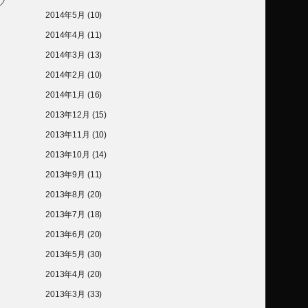
2014年5月
(10)
2014年4月
(11)
2014年3月
(13)
2014年2月
(10)
2014年1月
(16)
2013年12月
(15)
2013年11月
(10)
2013年10月
(14)
2013年9月
(11)
2013年8月
(20)
2013年7月
(18)
2013年6月
(20)
2013年5月
(30)
2013年4月
(20)
2013年3月
(33)