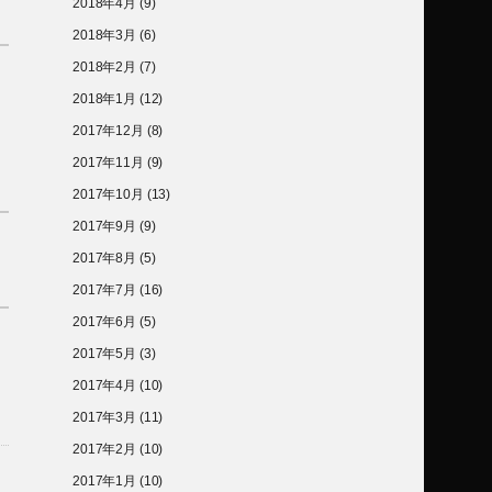
2018年4月
(9)
2018年3月
(6)
2018年2月
(7)
2018年1月
(12)
2017年12月
(8)
2017年11月
(9)
2017年10月
(13)
2017年9月
(9)
2017年8月
(5)
2017年7月
(16)
2017年6月
(5)
2017年5月
(3)
2017年4月
(10)
2017年3月
(11)
2017年2月
(10)
2017年1月
(10)