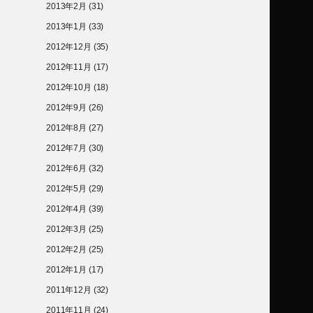
2013年2月
(31)
2013年1月
(33)
2012年12月
(35)
2012年11月
(17)
2012年10月
(18)
2012年9月
(26)
2012年8月
(27)
2012年7月
(30)
2012年6月
(32)
2012年5月
(29)
2012年4月
(39)
2012年3月
(25)
2012年2月
(25)
2012年1月
(17)
2011年12月
(32)
2011年11月
(24)