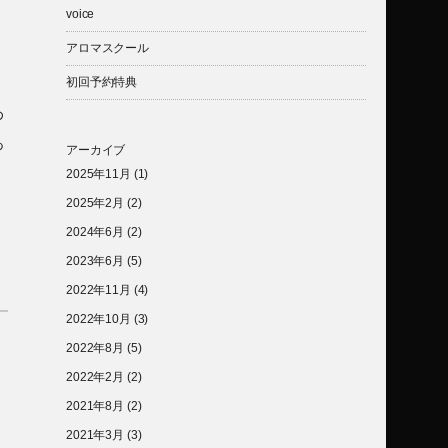
voice
アロマスクール
初回予約特典
め
あ
アーカイブ
2025年11月
(1)
2025年2月
(2)
2024年6月
(2)
2023年6月
(5)
2022年11月
(4)
2022年10月
(3)
2022年8月
(5)
2022年2月
(2)
2021年8月
(2)
2021年3月
(3)