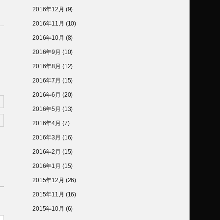
2016年12月
(9)
2016年11月
(10)
2016年10月
(8)
2016年9月
(10)
2016年8月
(12)
2016年7月
(15)
2016年6月
(20)
2016年5月
(13)
2016年4月
(7)
2016年3月
(16)
2016年2月
(15)
2016年1月
(15)
2015年12月
(26)
2015年11月
(16)
2015年10月
(6)