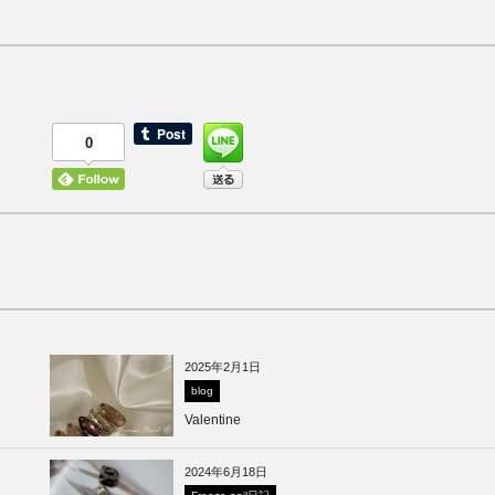
0
2025年2月1日
blog
Valentine
2024年6月18日