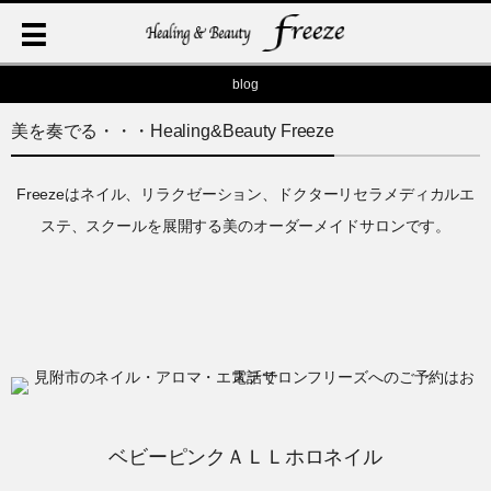
blog
美を奏でる・・・Healing&Beauty Freeze
Freezeはネイル、リラクゼーション、ドクターリセラメディカルエ
ステ、スクールを展開する美のオーダーメイドサロンです。
ベビーピンクＡＬＬホロネイル