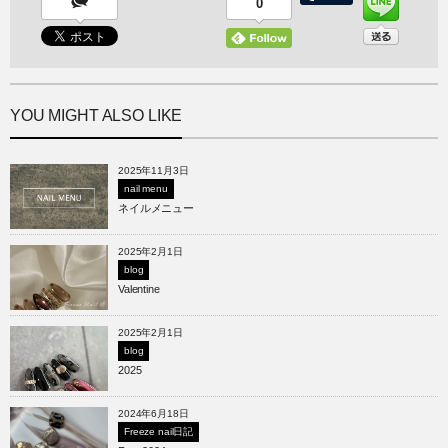
0
YOU MIGHT ALSO LIKE
2025年11月3日
nail menu
ネイルメニュー
2025年2月1日
blog
Valentine
2025年2月1日
blog
2025
2024年6月18日
Freeze nail日記