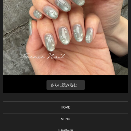
さらに読み込む...
HOME
MENU
生徒様の声