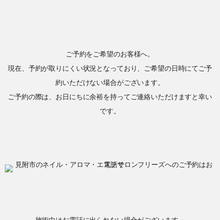
ご予約をご希望のお客様へ。
現在、予約が取りにくい状況となっており、ご希望の日時にてご予
約いただけない場合がございます。
ご予約の際は、お日にちに余裕を持ってご連絡いただけますと幸い
です。
施術中はお電話に出られない場合がございます。