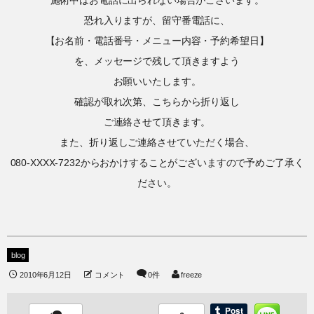
恐れ入りますが、留守番電話に、
【お名前・電話番号・メニュー内容・予約希望日】
を、メッセージで残して頂きますよう
お願いいたします。
確認が取れ次第、こちらから折り返し
ご連絡させて頂きます。
また、折り返しご連絡させていただく場合、
080-XXXX-7232からおかけすることがございますので予めご了承く
ださい。
blog
2010年6月12日
コメント
0件
freeze