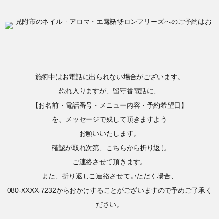
施術中はお電話に出られない場合がございます。
恐れ入りますが、留守番電話に、
【お名前・電話番号・メニュー内容・予約希望日】
を、メッセージで残して頂きますよう
お願いいたします。
確認が取れ次第、こちらから折り返し
ご連絡させて頂きます。
また、折り返しご連絡させていただく場合、
080-XXXX-7232からおかけすることがございますので予めご了承く
ださい。