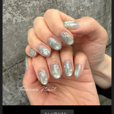
さらに読み込む...