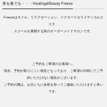
美を奏でる・・・Healing&Beauty Freeze
Freezeはネイル、リラクゼーション、ドクターリセラメディカルエ
ステ、
スクールを展開する美のオーダーメイドサロンです。
ご予約をご希望のお客様へ。
現在、予約が取りにくい状況となっており、ご希望の日時にてご予
約いただけない場合がございます。
ご予約の際は、お日にちに余裕を持ってご連絡いただけますと幸い
です。