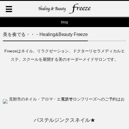
blog
美を奏でる・・・Healing&Beauty Freeze
Freezeはネイル、リラクゼーション、ドクターリセラメディカルエ
ステ、スクールを展開する美のオーダーメイドサロンです。
パステルジンクスネイル★