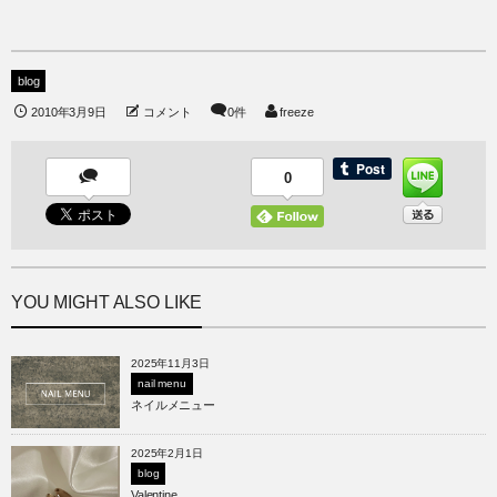
blog
2010年3月9日
コメント
0件
freeze
0
YOU MIGHT ALSO LIKE
2025年11月3日
nail menu
ネイルメニュー
2025年2月1日
blog
Valentine