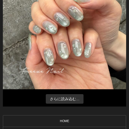
さらに読み込む...
HOME