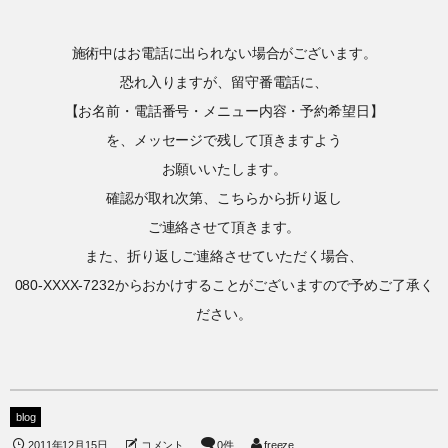
施術中はお電話に出られない場合がございます。
恐れ入りますが、留守番電話に、
【お名前・電話番号・メニュー内容・予約希望日】
を、メッセージで残して頂きますよう
お願いいたします。
確認が取れ次第、こちらから折り返し
ご連絡させて頂きます。
また、折り返しご連絡させていただく場合、
080-XXXX-7232からおかけすることがございますので予めご了承く
ださい。
blog
2011年12月15日
コメント
0件
freeze