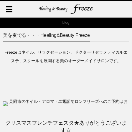
blog
美を奏でる・・・Healing&Beauty Freeze
Freezeはネイル、リラクゼーション、ドクターリセラメディカルエ
ステ、スクールを展開する美のオーダーメイドサロンです。
クリスマスフレンチフェスタ★ありがとうございま
す☆