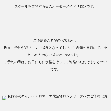
スクールを展開する美のオーダーメイドサロンです。
ご予約をご希望のお客様へ。
現在、予約が取りにくい状況となっており、ご希望の日時にてご予
約いただけない場合がございます。
ご予約の際は、お日にちに余裕を持ってご連絡いただけますと幸い
です。