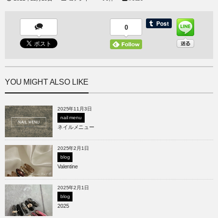
0
YOU MIGHT ALSO LIKE
2025年11月3日
nail menu
ネイルメニュー
2025年2月1日
blog
Valentine
2025年2月1日
blog
2025